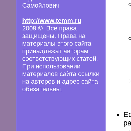
Самойлович
http://www.temm.ru
2009 © Все права
защищены. Права на
материалы этого сайта
принадлежат авторам
соответствующих статей.
При использовании
материалов сайта ссылки
на авторов и адрес сайта
обязательны.
Ес
ра