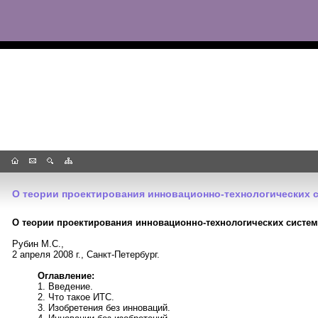
О теории проектирования инновационно-технологических 
О теории проектирования инновационно-технологических систем
Рубин М.С.,
2 апреля 2008 г., Санкт-Петербург.
Оглавление:
1. Введение.
2. Что такое ИТС.
3. Изобретения без инноваций.