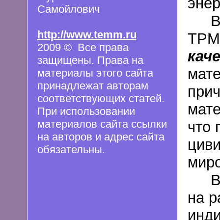
энер
Самойлович
В
http://www.temm.ru
ТРМ
2009 © Все права
кач
защищены. Права на
мате
материалы этого сайта
принадлежат авторам
прич
соответствующих статей.
мате
При использовании
материалов сайта ссылки
что 
на авторов и адрес сайта
цив
обязательны.
миро
В
на р
инди