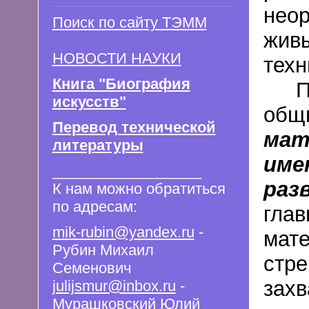
неор
Поиск по сайту ТЭММ
живы
НОВОСТИ НАУКИ
техн
Книга "Биография
П
искусств"
общн
Перевод технической
мат
литературы
име
__________________
раз
К нам можно обратиться
по адресам:
глав
mik-rubin@yandex.ru
-
мате
Рубин Михаил
стр
Семенович
захв
julijsmur@inbox.ru
-
Мурашковский Юлий