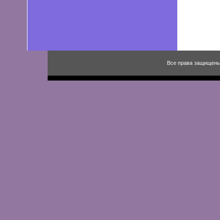
Все права защищены