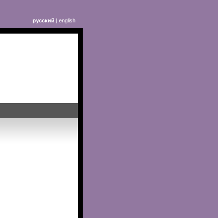
русский
|
english