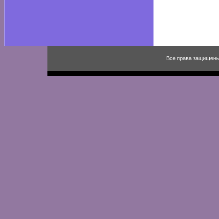
Все права защищены