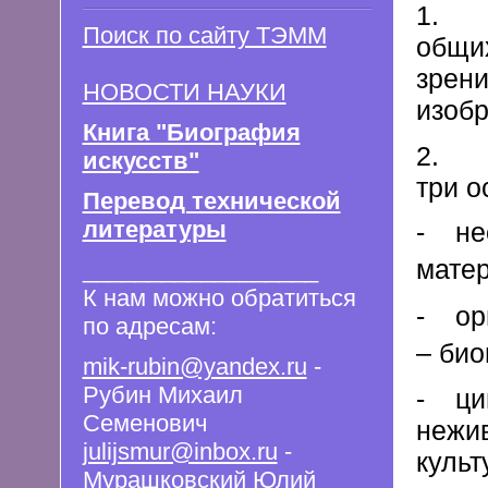
1. Ц
Поиск по сайту ТЭММ
общих
зрен
НОВОСТИ НАУКИ
изобр
Книга "Биография
2. В
искусств"
три 
Перевод технической
литературы
- не
матер
__________________
К нам можно обратиться
- орг
по адресам:
– био
mik-rubin@yandex.ru
-
Рубин Михаил
- цив
Семенович
нежи
julijsmur@inbox.ru
-
культ
Мурашковский Юлий