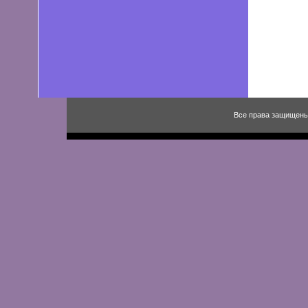
Все права защищены